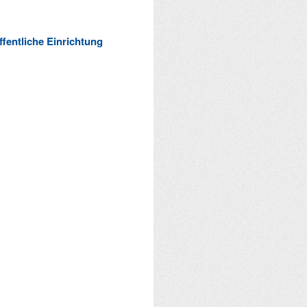
ffentliche Einrichtung