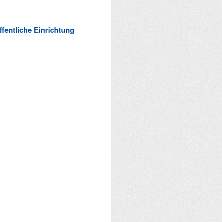
ffentliche Einrichtung