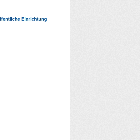
ffentliche Einrichtung