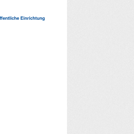
ffentliche Einrichtung