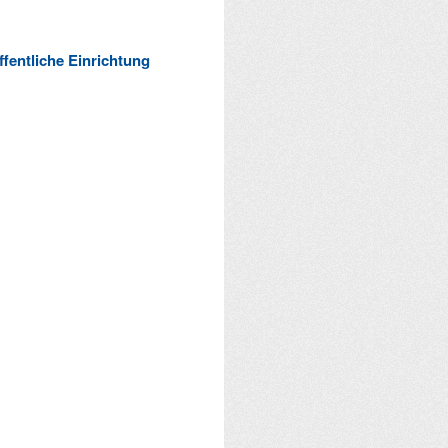
ffentliche Einrichtung