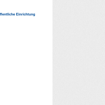
ffentliche Einrichtung