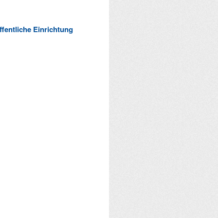
ffentliche Einrichtung