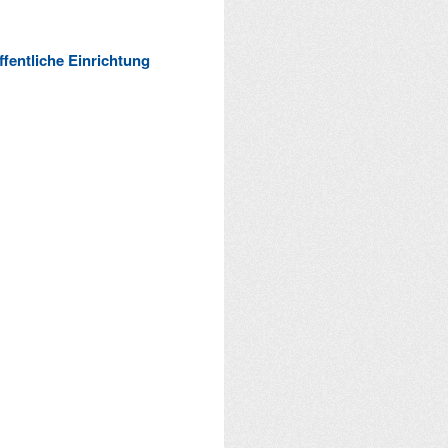
ffentliche Einrichtung