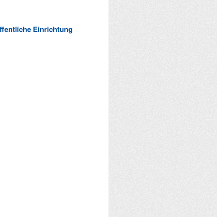
ffentliche Einrichtung