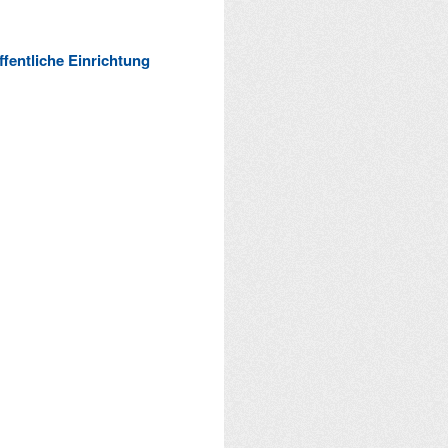
ffentliche Einrichtung