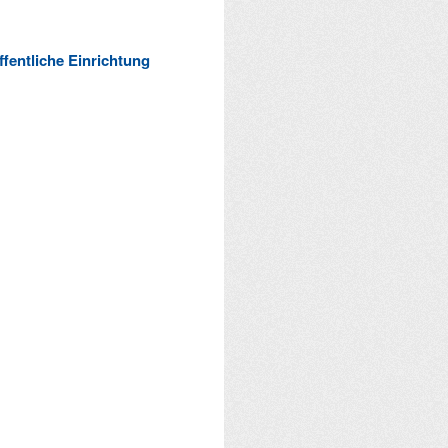
ffentliche Einrichtung