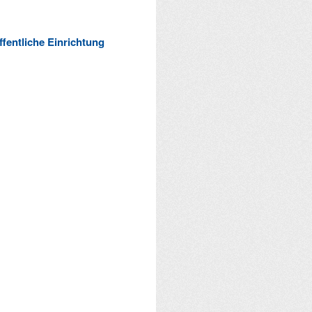
ffentliche Einrichtung