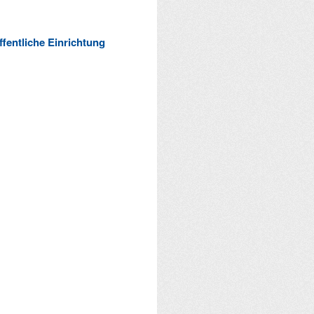
ffentliche Einrichtung