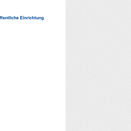
ffentliche Einrichtung