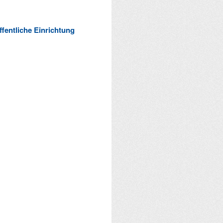
ffentliche Einrichtung