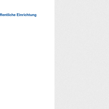
ffentliche Einrichtung