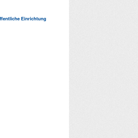
ffentliche Einrichtung