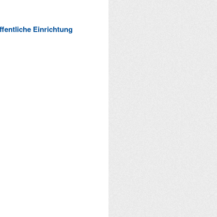
ffentliche Einrichtung