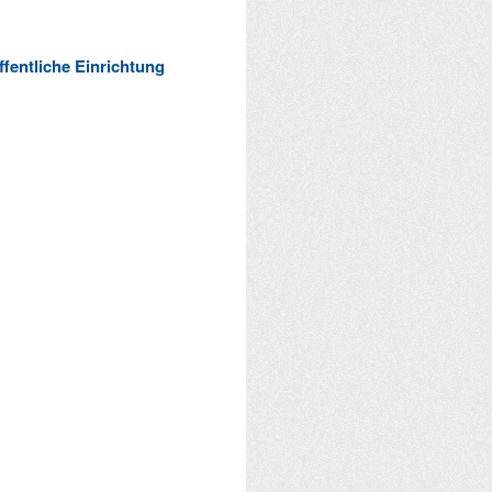
ffentliche Einrichtung