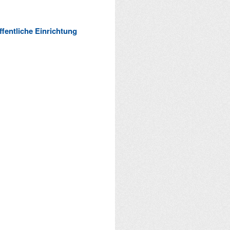
ffentliche Einrichtung