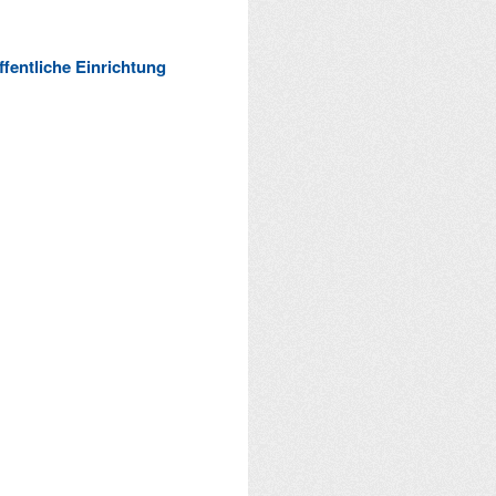
ffentliche Einrichtung