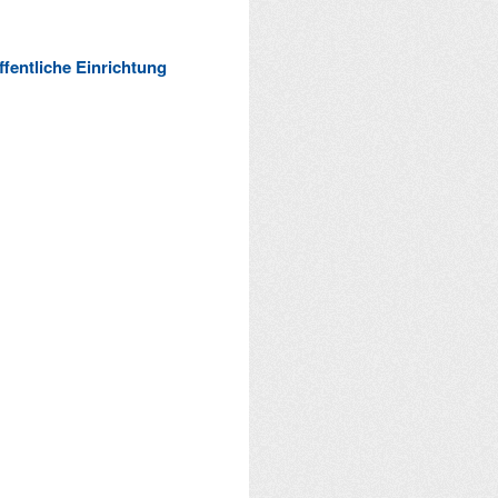
ffentliche Einrichtung