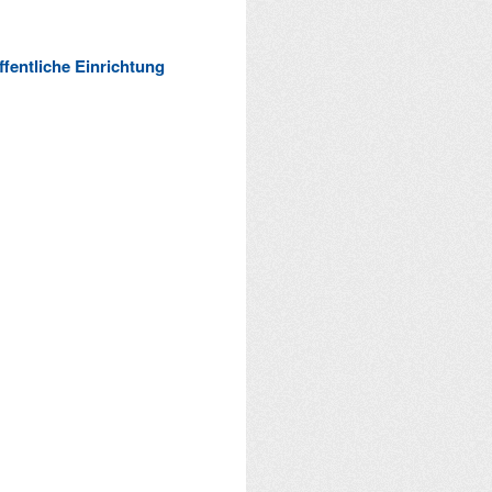
ffentliche Einrichtung