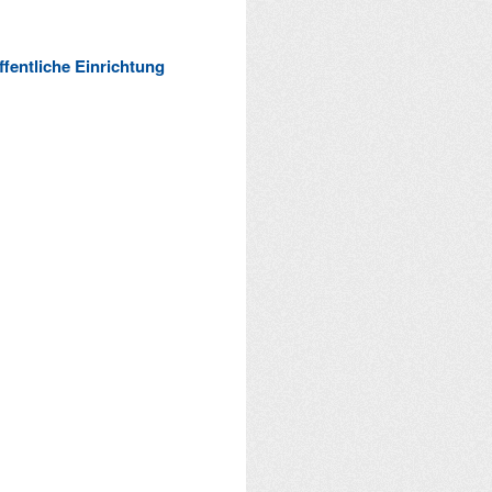
ffentliche Einrichtung