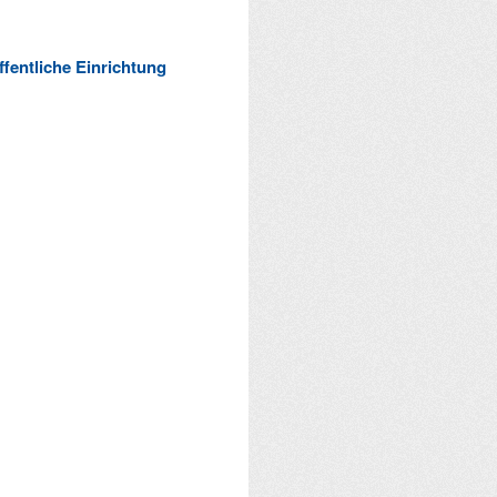
ffentliche Einrichtung