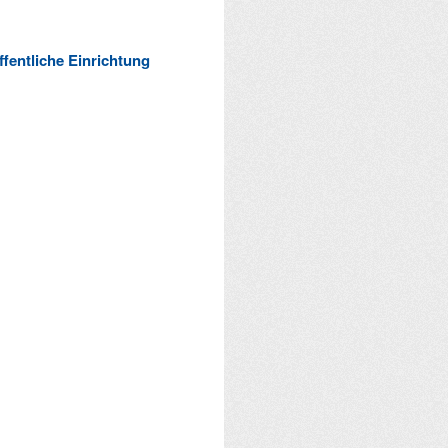
ffentliche Einrichtung