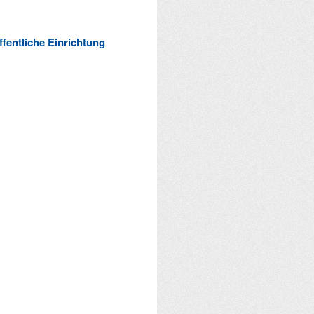
ffentliche Einrichtung