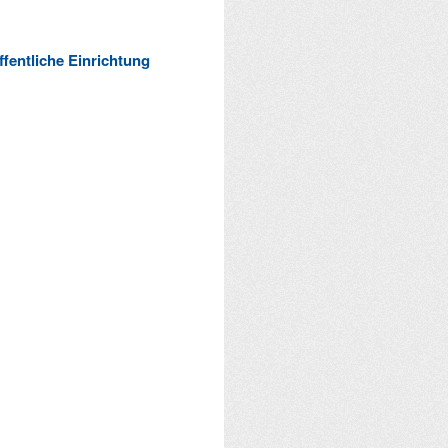
ffentliche Einrichtung