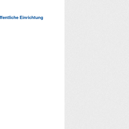
ffentliche Einrichtung