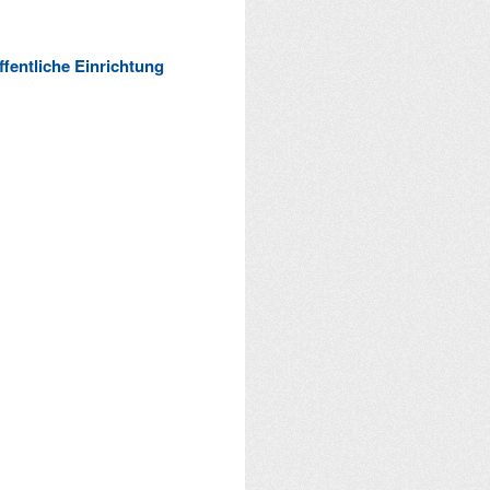
ffentliche Einrichtung