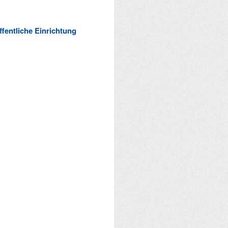
ffentliche Einrichtung