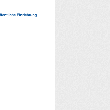
ffentliche Einrichtung