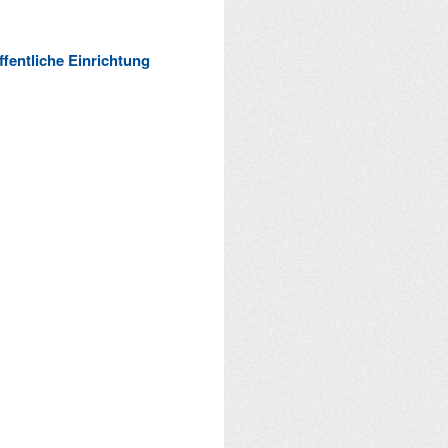
ffentliche Einrichtung