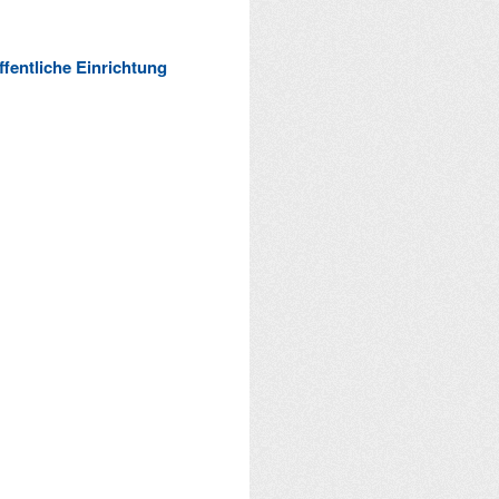
ffentliche Einrichtung