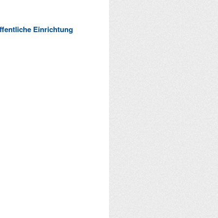
ffentliche Einrichtung