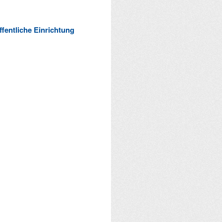
ffentliche Einrichtung