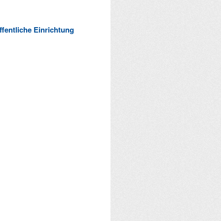
ffentliche Einrichtung