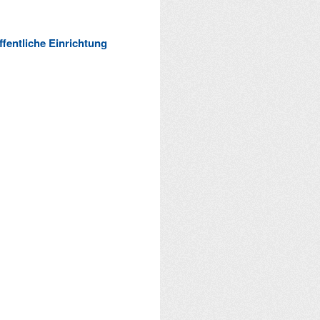
ffentliche Einrichtung