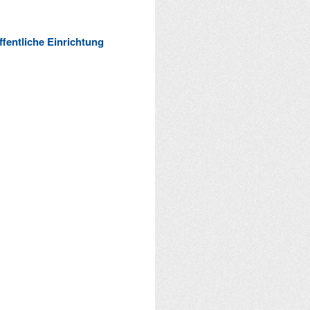
ffentliche Einrichtung