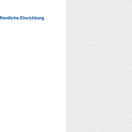
ffentliche Einrichtung