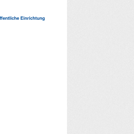
ffentliche Einrichtung