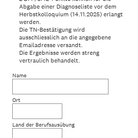
Abgabe einer Diagnoseliste vor dem
Herbstkolloquium (14.11.2025) erlangt
werden.
Die TN-Bestätigung wird
ausschliesslich an die angegebene
Emailadresse versandt.
Die Ergebnisse werden streng
vertraulich behandelt.
Name
Ort
Land der Berufsausübung