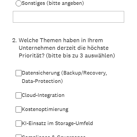
Sonstiges (bitte angeben)
2
.
Welche Themen haben in Ihrem
Unternehmen derzeit die höchste
Priorität? (bitte bis zu 3 auswählen)
Datensicherung (Backup/Recovery,
Data-Protection)
Cloud-Integration
Kostenoptimierung
KI-Einsatz im Storage-Umfeld