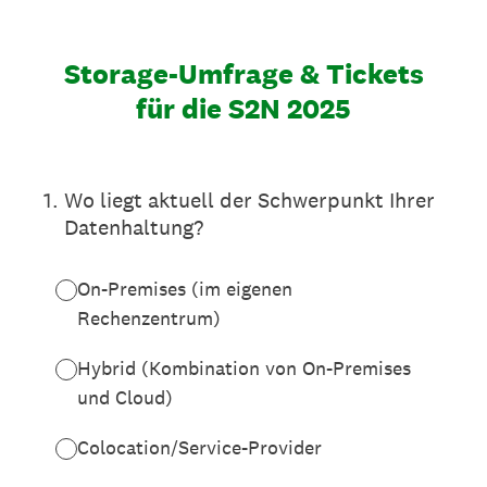
Storage-Umfrage & Tickets
für die S2N 2025
1
.
Wo liegt aktuell der Schwerpunkt Ihrer
Datenhaltung?
On-Premises (im eigenen
Rechenzentrum)
Hybrid (Kombination von On-Premises
und Cloud)
Colocation/Service-Provider