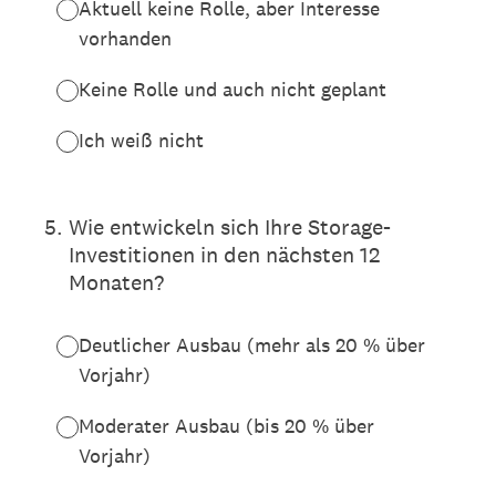
Aktuell keine Rolle, aber Interesse
vorhanden
Keine Rolle und auch nicht geplant
Ich weiß nicht
5
.
Wie entwickeln sich Ihre Storage-
Investitionen in den nächsten 12
Monaten?
Deutlicher Ausbau (mehr als 20 % über
Vorjahr)
Moderater Ausbau (bis 20 % über
Vorjahr)