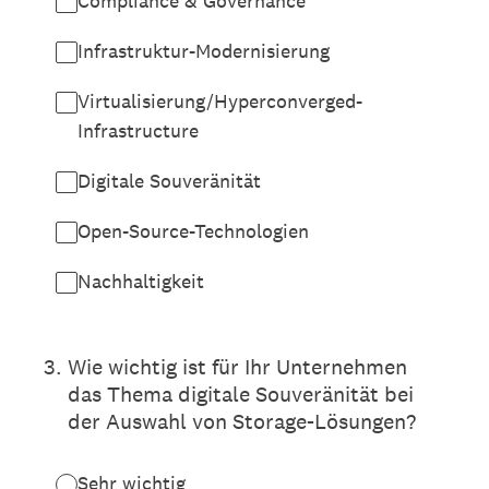
Compliance & Governance
Infrastruktur-Modernisierung
Virtualisierung/Hyperconverged-
Infrastructure
Digitale Souveränität
Open-Source-Technologien
Nachhaltigkeit
3
.
Wie wichtig ist für Ihr Unternehmen
das Thema digitale Souveränität bei
der Auswahl von Storage-Lösungen?
Sehr wichtig