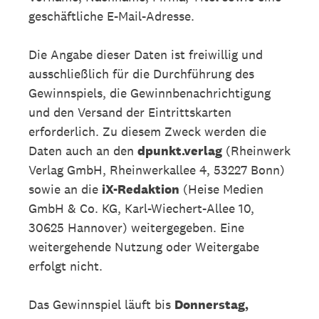
geschäftliche E-Mail-Adresse.
Die Angabe dieser Daten ist freiwillig und
ausschließlich für die Durchführung des
Gewinnspiels, die Gewinnbenachrichtigung
und den Versand der Eintrittskarten
erforderlich. Zu diesem Zweck werden die
Daten auch an den
dpunkt.verlag
(Rheinwerk
Verlag GmbH, Rheinwerkallee 4, 53227 Bonn)
sowie an die
iX-Redaktion
(Heise Medien
GmbH & Co. KG, Karl-Wiechert-Allee 10,
30625 Hannover) weitergegeben. Eine
weitergehende Nutzung oder Weitergabe
erfolgt nicht.
Das Gewinnspiel läuft bis
Donnerstag,