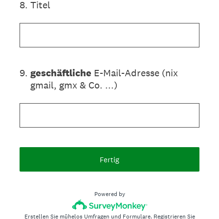
8
.
Titel
9
.
geschäftliche
E-Mail-Adresse (nix
gmail, gmx & Co. ...)
Fertig
Powered by
Erstellen Sie mühelos Umfragen und Formulare.
Registrieren Sie