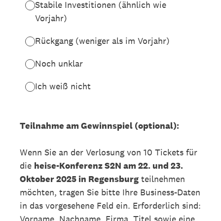
Stabile Investitionen (ähnlich wie
Vorjahr)
Rückgang (weniger als im Vorjahr)
Noch unklar
Ich weiß nicht
Teilnahme am Gewinnspiel (optional):
Wenn Sie an der Verlosung von 10 Tickets für
die
heise-Konferenz S2N am 22. und 23.
Oktober 2025 in Regensburg
teilnehmen
möchten, tragen Sie bitte Ihre Business-Daten
in das vorgesehene Feld ein. Erforderlich sind:
Vorname, Nachname, Firma, Titel sowie eine