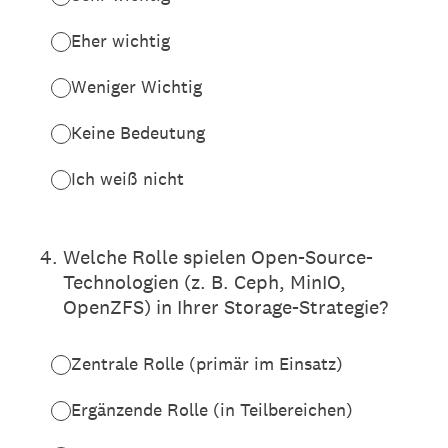
Eher wichtig
Weniger Wichtig
Keine Bedeutung
Ich weiß nicht
4
.
Welche Rolle spielen Open-Source-
Technologien (z. B. Ceph, MinIO,
OpenZFS) in Ihrer Storage-Strategie?
Zentrale Rolle (primär im Einsatz)
Ergänzende Rolle (in Teilbereichen)