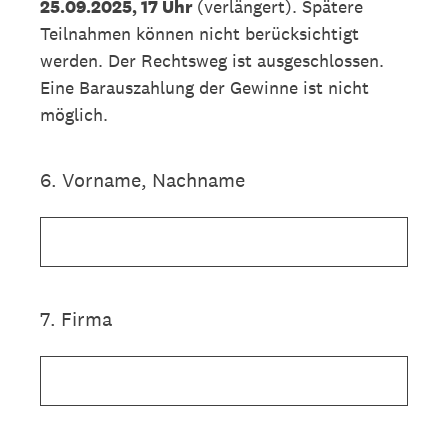
25.09.2025, 17 Uhr
(verlängert). Spätere
Teilnahmen können nicht berücksichtigt
werden. Der Rechtsweg ist ausgeschlossen.
Eine Barauszahlung der Gewinne ist nicht
möglich.
6
.
Vorname, Nachname
7
.
Firma