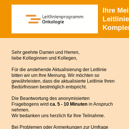
Ihre Me
Leitlinie
Komple
Sehr geehrte Damen und Herren,
liebe Kolleginnen und Kollegen,
Für die anstehende Aktualisierung der Leitlinie
bitten wir um Ihre Meinung. Wir möchten so
gewährleisten, dass die aktualisierte Leitlinie Ihren
Bedürfnissen bestmöglich entspricht.
Die Beantwortung des anonymisierten
Fragebogens wird
ca. 5 - 10 Minuten
in Anspruch
nehmen.
Wir bedanken uns herzlich für Ihre Teilnahme.
Bei Problemen oder Anmerkungen zur Umfrage