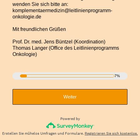
wenden Sie sich bitte an:
komplementaermedizin@leitlinienprogramm-
onkologie.de
Mit freundlichen Grüßen
Prof. Dr. med. Jens Büntzel (Koordination)
Thomas Langer (Office des Leitlinienprogramms
Onkologie)
7%
Weiter
Powered by
Erstellen Sie mühelos Umfragen und Formulare.
Registrieren Sie sich kostenlos.