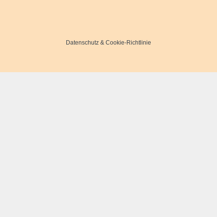
Datenschutz
&
Cookie-Richtlinie