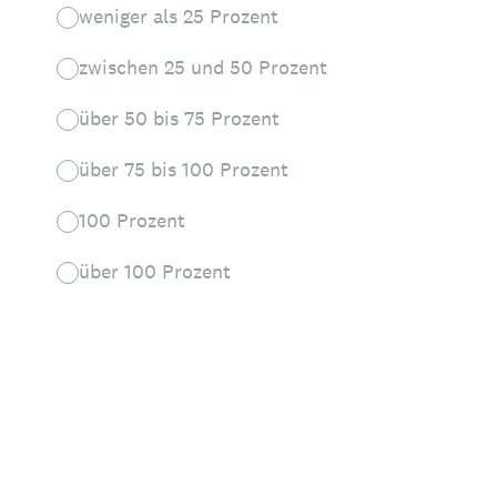
weniger als 25 Prozent
zwischen 25 und 50 Prozent
über 50 bis 75 Prozent
über 75 bis 100 Prozent
100 Prozent
über 100 Prozent