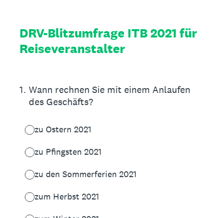
DRV-Blitzumfrage ITB 2021 für
Reiseveranstalter
1
.
Wann rechnen Sie mit einem Anlaufen
des Geschäfts?
zu Ostern 2021
zu Pfingsten 2021
zu den Sommerferien 2021
zum Herbst 2021