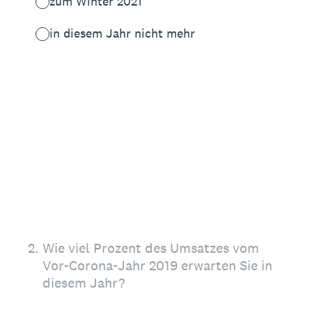
zum Winter 2021
in diesem Jahr nicht mehr
2
.
Wie viel Prozent des Umsatzes vom
Vor-Corona-Jahr 2019 erwarten Sie in
diesem Jahr?