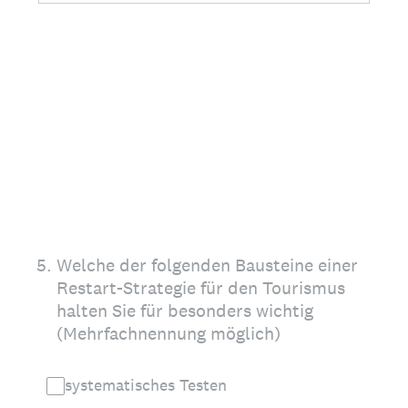
5
.
Welche der folgenden Bausteine einer
Restart-Strategie für den Tourismus
halten Sie für besonders wichtig
(Mehrfachnennung möglich)
systematisches Testen