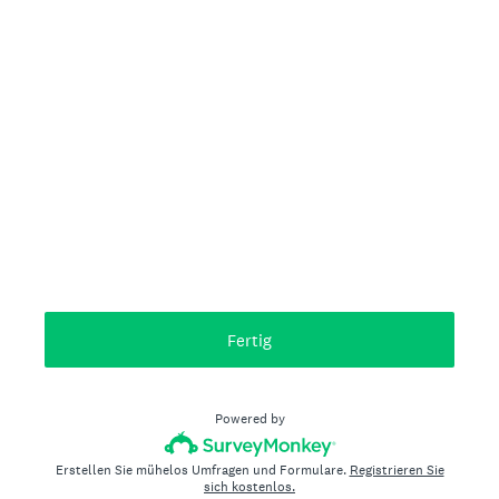
Fertig
Powered by
Erstellen Sie mühelos Umfragen und Formulare.
Registrieren Sie
sich kostenlos.