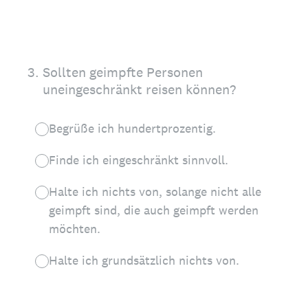
3
.
Sollten geimpfte Personen
uneingeschränkt reisen können?
Begrüße ich hundertprozentig.
Finde ich eingeschränkt sinnvoll.
Halte ich nichts von, solange nicht alle
geimpft sind, die auch geimpft werden
möchten.
Halte ich grundsätzlich nichts von.