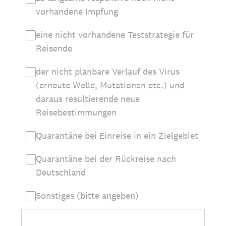
vorhandene Impfung
eine nicht vorhandene Teststrategie für
Reisende
der nicht planbare Verlauf des Virus
(erneute Welle, Mutationen etc.) und
daraus resultierende neue
Reisebestimmungen
Quarantäne bei Einreise in ein Zielgebiet
Quarantäne bei der Rückreise nach
Deutschland
Sonstiges (bitte angeben)