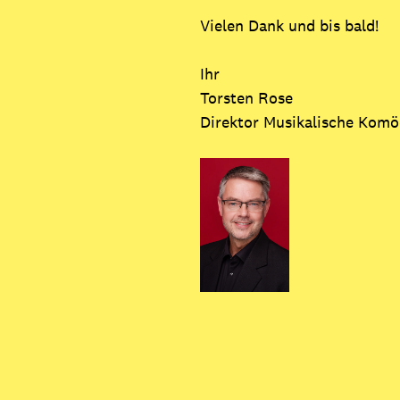
Vielen Dank und bis bald!
Ihr
Torsten Rose
Direktor Musikalische Komö