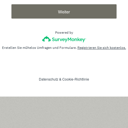
Weiter
Powered by
Erstellen Sie mühelos Umfragen und Formulare.
Registrieren Sie sich kostenlos.
Datenschutz
&
Cookie-Richtlinie