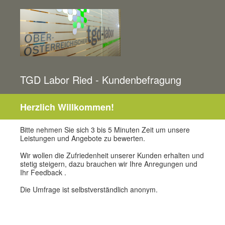
TGD Labor Ried - Kundenbefragung
Herzlich Willkommen!
Bitte nehmen Sie sich 3 bis 5 Minuten Zeit um unsere
Leistungen und Angebote zu bewerten.
Wir wollen die Zufriedenheit unserer Kunden erhalten und
stetig steigern, dazu brauchen wir Ihre Anregungen und
Ihr Feedback .
Die Umfrage ist selbstverständlich anonym.