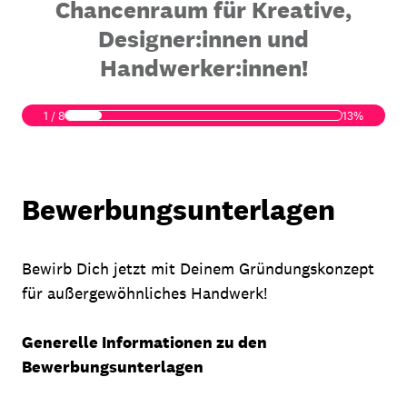
Chancenraum für Kreative,
Designer:innen und
Handwerker:innen!
1
/
8
13%
Bewerbungsunterlagen
Bewirb Dich jetzt mit Deinem Gründungskonzept
für außergewöhnliches Handwerk!
Generelle Informationen zu den
Bewerbungsunterlagen