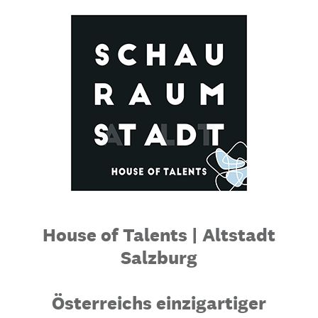
House of Talents | Altstadt
Salzburg
Österreichs einzigartiger