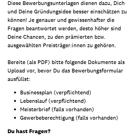
Diese Bewerbungsunterlagen dienen dazu, Dich
und Deine Gründungsidee besser einschätzen zu
können! Je genauer und gewissenhafter die
Fragen beantwortet werden, desto höher sind
Deine Chancen, zu den prämierten bzw.
ausgewählten Preisträger:innen zu gehören.
Bereite (als PDF) bitte folgende Dokumente als
Upload vor, bevor Du das Bewerbungsformular
ausfüllst:
Businessplan (verpflichtend)
Lebenslauf (verpflichtend)
Meisterbrief (falls vorhanden)
Gewerbeberechtigung (falls vorhanden)
Du hast Fragen?