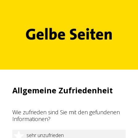
Allgemeine Zufriedenheit
Wie zufrieden sind Sie mit den gefundenen
Informationen?
1 Stern
sehr unzufrieden