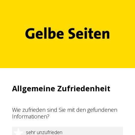
Allgemeine Zufriedenheit
Wie zufrieden sind Sie mit den gefundenen
Informationen?
1 Stern
sehr unzufrieden